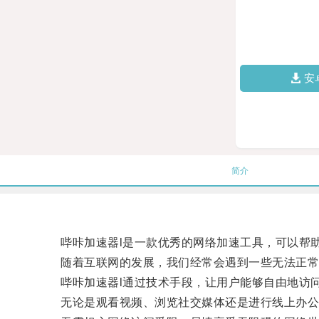
安
简介
哔咔加速器l是一款优秀的网络加速工具，可以帮助
随着互联网的发展，我们经常会遇到一些无法正常访
哔咔加速器l通过技术手段，让用户能够自由地访问
无论是观看视频、浏览社交媒体还是进行线上办公，