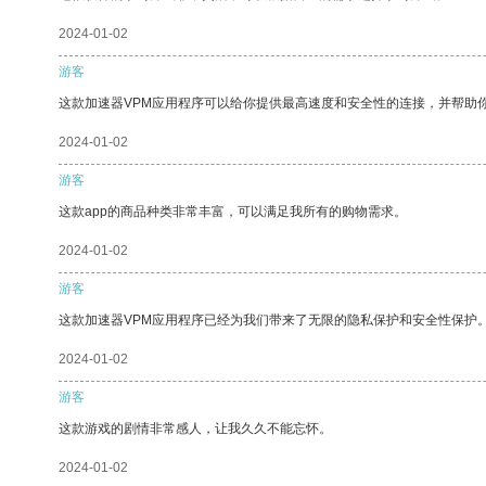
2024-01-02
游客
这款加速器VPM应用程序可以给你提供最高速度和安全性的连接，并帮助
2024-01-02
游客
这款app的商品种类非常丰富，可以满足我所有的购物需求。
2024-01-02
游客
这款加速器VPM应用程序已经为我们带来了无限的隐私保护和安全性保护
2024-01-02
游客
这款游戏的剧情非常感人，让我久久不能忘怀。
2024-01-02