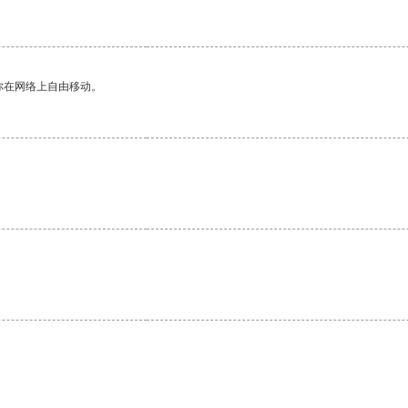
你在网络上自由移动。
。