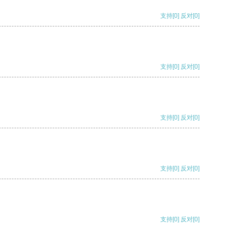
支持
[0]
反对
[0]
支持
[0]
反对
[0]
支持
[0]
反对
[0]
支持
[0]
反对
[0]
支持
[0]
反对
[0]