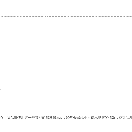
。
放心。我以前使用过一些其他的加速器app，经常会出现个人信息泄露的情况，这让我