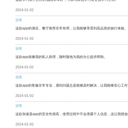
2024-01-02
游客
这款app的酒店、餐厅推荐非常有用，让我能够享受到高品质的旅行体验。
2024-01-02
游客
这款app就像我的私人助理，随时随地为我的办公提供帮助。
2024-01-02
游客
这款app的客服非常专业，遇到问题总是能够及时解决，让我能够安心工作
2024-01-02
游客
这款加速器app的安全性很高，使用过程中不会泄露个人信息，这让我很
2024-01-02