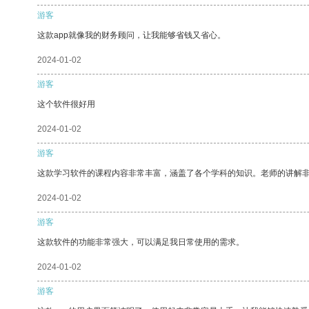
游客
这款app就像我的财务顾问，让我能够省钱又省心。
2024-01-02
游客
这个软件很好用
2024-01-02
游客
这款学习软件的课程内容非常丰富，涵盖了各个学科的知识。老师的讲解
2024-01-02
游客
这款软件的功能非常强大，可以满足我日常使用的需求。
2024-01-02
游客