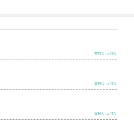
支持
[0]
反对
[0]
支持
[0]
反对
[0]
支持
[0]
反对
[0]