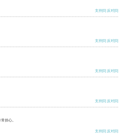
支持
[0]
反对
[0]
支持
[0]
反对
[0]
支持
[0]
反对
[0]
支持
[0]
反对
[0]
非常担心。
支持
[0]
反对
[0]