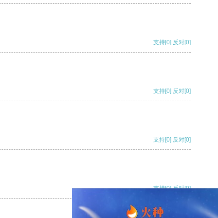
支持
[0]
反对
[0]
支持
[0]
反对
[0]
支持
[0]
反对
[0]
支持
[0]
反对
[0]