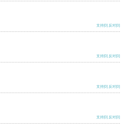
支持
[0]
反对
[0]
支持
[0]
反对
[0]
支持
[0]
反对
[0]
支持
[0]
反对
[0]