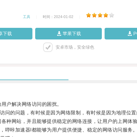
工具
|
时间：2024-01-02
|
卓下载
苹果下载
安卓市场，安全绿色
用户解决网络访问的困扰。
问的问题，有时候是因为网络限制，有时候是因为地理位置
各种网站，并且能够提供稳定的网络连接，让用户的上网体
哔咔加速器l都能够为用户提供便捷、稳定的网络访问服务