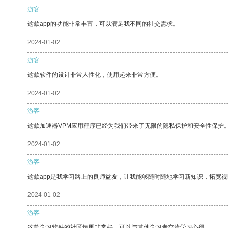
游客
这款app的功能非常丰富，可以满足我不同的社交需求。
2024-01-02
游客
这款软件的设计非常人性化，使用起来非常方便。
2024-01-02
游客
这款加速器VPM应用程序已经为我们带来了无限的隐私保护和安全性保护
2024-01-02
游客
这款app是我学习路上的良师益友，让我能够随时随地学习新知识，拓宽视
2024-01-02
游客
这款学习软件的社区氛围非常好，可以与其他学习者交流学习心得。