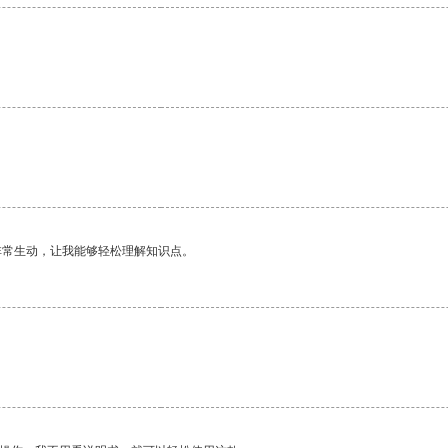
非常生动，让我能够轻松理解知识点。