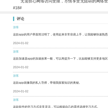
无需担心网络访问受限，尽情享受无阻碍的网络世
#18#
评论
游客
这款app的用户界面简洁明了，使用起来非常容易上手，让我能够快速熟
2024-01-02
游客
这款加速器app的加速效果一般，可以再提升一下，比如能够支持更多地
2024-01-02
游客
这款app就像我的私人导师，带领我探索知识的奥秘。
2024-01-02
游客
这款软件的学习方式非常灵活，可以根据自己的需求选择学习方式。