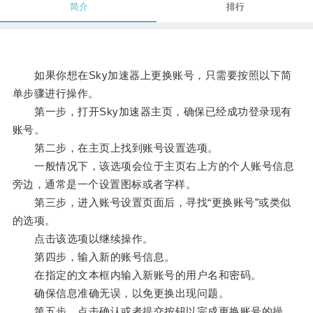
简介
排行
如果你想在Sky加速器上更换账号，只需要按照以下简
单步骤进行操作。
第一步，打开Sky加速器主页，确保已经成功登录现有
账号。
第二步，在主页上找到账号设置选项。
一般情况下，该选项会位于主页右上方的个人账号信息
旁边，通常是一个设置图标或者字样。
第三步，进入账号设置页面后，寻找“更换账号”或类似
的选项。
点击该选项以继续操作。
第四步，输入新的账号信息。
在指定的文本框内输入新账号的用户名和密码。
确保信息准确无误，以免更换出现问题。
第五步，点击确认或者提交按钮以完成更换账号的操