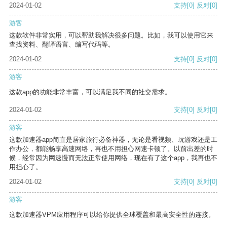
2024-01-02
支持
[0]
反对
[0]
游客
这款软件非常实用，可以帮助我解决很多问题。比如，我可以使用它来
查找资料、翻译语言、编写代码等。
2024-01-02
支持
[0]
反对
[0]
游客
这款app的功能非常丰富，可以满足我不同的社交需求。
2024-01-02
支持
[0]
反对
[0]
游客
这款加速器app简直是居家旅行必备神器，无论是看视频、玩游戏还是工
作办公，都能畅享高速网络，再也不用担心网速卡顿了。以前出差的时
候，经常因为网速慢而无法正常使用网络，现在有了这个app，我再也不
用担心了。
2024-01-02
支持
[0]
反对
[0]
游客
这款加速器VPM应用程序可以给你提供全球覆盖和最高安全性的连接。