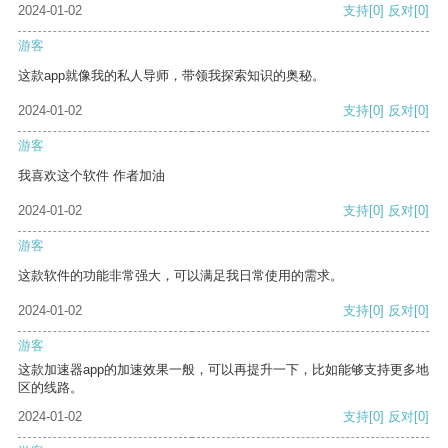
2024-01-02
支持
[0]
反对
[0]
游客
这款app就像我的私人导师，带领我探索知识的奥秘。
2024-01-02
支持
[0]
反对
[0]
游客
我喜欢这个软件 作者加油
2024-01-02
支持
[0]
反对
[0]
游客
这款软件的功能非常强大，可以满足我日常使用的需求。
2024-01-02
支持
[0]
反对
[0]
游客
这款加速器app的加速效果一般，可以再提升一下，比如能够支持更多地
区的线路。
2024-01-02
支持
[0]
反对
[0]