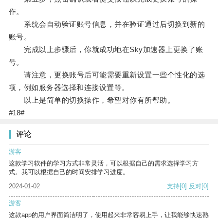
作。
系统会自动验证账号信息，并在验证通过后切换到新的
账号。
完成以上步骤后，你就成功地在Sky加速器上更换了账
号。
请注意，更换账号后可能需要重新设置一些个性化的选
项，例如服务器选择和连接设置等。
以上是简单的切换操作，希望对你有所帮助。
#18#
评论
游客
这款学习软件的学习方式非常灵活，可以根据自己的需求选择学习方
式。我可以根据自己的时间安排学习进度。
2024-01-02
支持
[0]
反对
[0]
游客
这款app的用户界面简洁明了，使用起来非常容易上手，让我能够快速熟