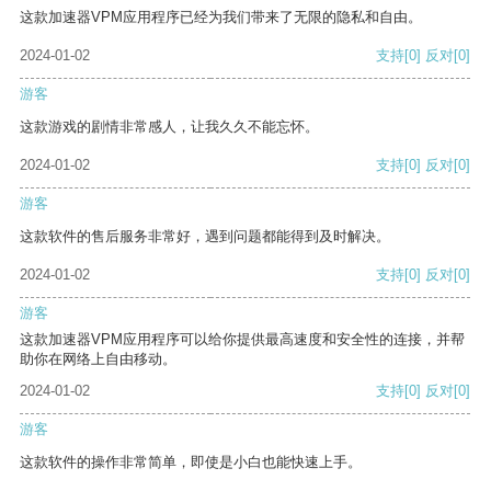
这款加速器VPM应用程序已经为我们带来了无限的隐私和自由。
2024-01-02
支持
[0]
反对
[0]
游客
这款游戏的剧情非常感人，让我久久不能忘怀。
2024-01-02
支持
[0]
反对
[0]
游客
这款软件的售后服务非常好，遇到问题都能得到及时解决。
2024-01-02
支持
[0]
反对
[0]
游客
这款加速器VPM应用程序可以给你提供最高速度和安全性的连接，并帮
助你在网络上自由移动。
2024-01-02
支持
[0]
反对
[0]
游客
这款软件的操作非常简单，即使是小白也能快速上手。