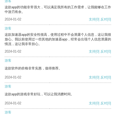
游客
这款app的功能非常强大，可以满足我所有的工作需求，让我能够在工作
中游刃有余。
2024-01-02
支持
[0]
反对
[0]
游客
这款加速器app的安全性很高，使用过程中不会泄露个人信息，这让我很
放心。我以前使用过一些其他的加速器app，经常会出现个人信息泄露的
情况，这让我非常担心。
2024-01-02
支持
[0]
反对
[0]
游客
这款软件的价格非常实惠，值得推荐。
2024-01-02
支持
[0]
反对
[0]
游客
这款app的游戏非常好玩，可以让我消磨时间。
2024-01-02
支持
[0]
反对
[0]
游客