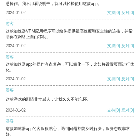
悉操作。我不用看说明书，就可以轻松使用这款app。
2024-01-02
支持
[0]
反对
[0]
游客
这款加速器VPM应用程序可以给你提供最高速度和安全性的连接，并帮
助你在网络上自由移动。
2024-01-02
支持
[0]
反对
[0]
游客
这款加速器app的操作有点复杂，可以简化一下，比如将设置页面进行优
化。
2024-01-02
支持
[0]
反对
[0]
游客
这款游戏的剧情非常感人，让我久久不能忘怀。
2024-01-02
支持
[0]
反对
[0]
游客
这款加速器app的客服很贴心，遇到问题都能及时解决，服务态度非常
好。