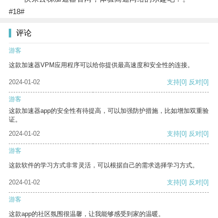
#18#
评论
游客
这款加速器VPM应用程序可以给你提供最高速度和安全性的连接。
2024-01-02
支持
[0]
反对
[0]
游客
这款加速器app的安全性有待提高，可以加强防护措施，比如增加双重验
证。
2024-01-02
支持
[0]
反对
[0]
游客
这款软件的学习方式非常灵活，可以根据自己的需求选择学习方式。
2024-01-02
支持
[0]
反对
[0]
游客
这款app的社区氛围很温馨，让我能够感受到家的温暖。