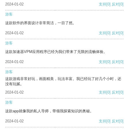
2024-01-02
支持
[0]
反对
[0]
游客
这款软件的界面设计非常简洁，一目了然。
2024-01-02
支持
[0]
反对
[0]
游客
这款加速器VPM应用程序已经为我们带来了无限的流畅体验。
2024-01-02
支持
[0]
反对
[0]
游客
这款游戏非常好玩，画面精美，玩法丰富。我已经玩了好几个小时，还
没有玩腻。
2024-01-02
支持
[0]
反对
[0]
游客
这款app就像我的私人导师，带领我探索知识的奥秘。
2024-01-02
支持
[0]
反对
[0]