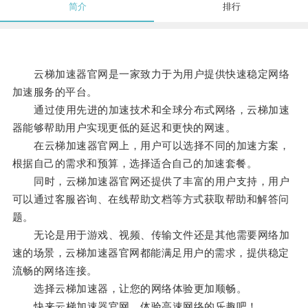
简介
排行
云梯加速器官网是一家致力于为用户提供快速稳定网络
加速服务的平台。
通过使用先进的加速技术和全球分布式网络，云梯加速
器能够帮助用户实现更低的延迟和更快的网速。
在云梯加速器官网上，用户可以选择不同的加速方案，
根据自己的需求和预算，选择适合自己的加速套餐。
同时，云梯加速器官网还提供了丰富的用户支持，用户
可以通过客服咨询、在线帮助文档等方式获取帮助和解答问
题。
无论是用于游戏、视频、传输文件还是其他需要网络加
速的场景，云梯加速器官网都能满足用户的需求，提供稳定
流畅的网络连接。
选择云梯加速器，让您的网络体验更加顺畅。
快来云梯加速器官网，体验高速网络的乐趣吧！。