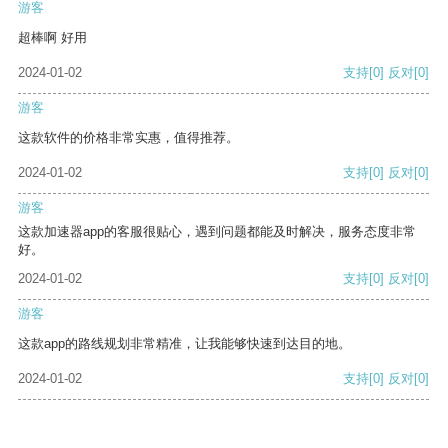
游客
超棒啊 好用
2024-01-02
支持
[0]
反对
[0]
游客
这款软件的价格非常实惠，值得推荐。
2024-01-02
支持
[0]
反对
[0]
游客
这款加速器app的客服很贴心，遇到问题都能及时解决，服务态度非常
好。
2024-01-02
支持
[0]
反对
[0]
游客
这款app的路线规划非常精准，让我能够快速到达目的地。
2024-01-02
支持
[0]
反对
[0]