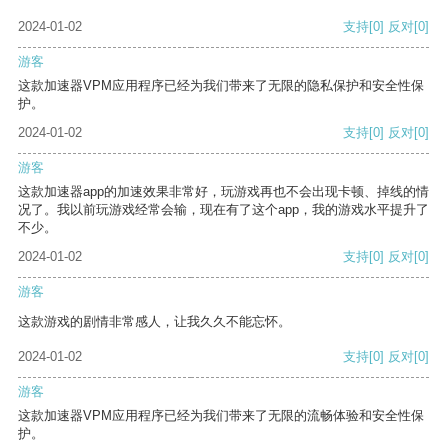
2024-01-02
支持
[0]
反对
[0]
游客
这款加速器VPM应用程序已经为我们带来了无限的隐私保护和安全性保
护。
2024-01-02
支持
[0]
反对
[0]
游客
这款加速器app的加速效果非常好，玩游戏再也不会出现卡顿、掉线的情
况了。我以前玩游戏经常会输，现在有了这个app，我的游戏水平提升了
不少。
2024-01-02
支持
[0]
反对
[0]
游客
这款游戏的剧情非常感人，让我久久不能忘怀。
2024-01-02
支持
[0]
反对
[0]
游客
这款加速器VPM应用程序已经为我们带来了无限的流畅体验和安全性保
护。