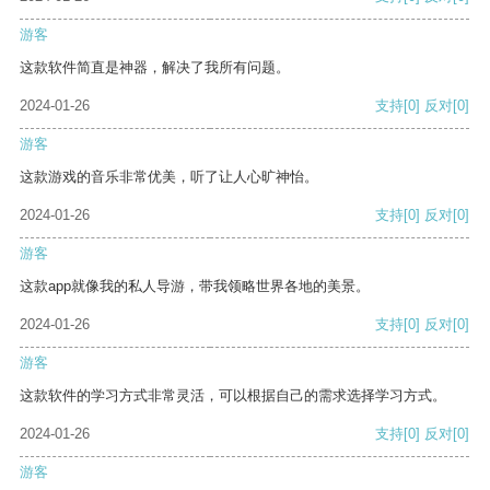
游客
这款软件简直是神器，解决了我所有问题。
2024-01-26
支持
[0]
反对
[0]
游客
这款游戏的音乐非常优美，听了让人心旷神怡。
2024-01-26
支持
[0]
反对
[0]
游客
这款app就像我的私人导游，带我领略世界各地的美景。
2024-01-26
支持
[0]
反对
[0]
游客
这款软件的学习方式非常灵活，可以根据自己的需求选择学习方式。
2024-01-26
支持
[0]
反对
[0]
游客