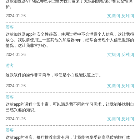
这款加速器VPM应用程序已经为我们带来了无限的隐私保护和安全性保
护。
2024-01-26
支持
[0]
反对
[0]
游客
这款加速器app的安全性很高，使用过程中不会泄露个人信息，这让我很
放心。我以前使用过一些其他的加速器app，经常会出现个人信息泄露的
情况，这让我非常担心。
2024-01-26
支持
[0]
反对
[0]
游客
这款软件的操作非常简单，即使是小白也能快速上手。
2024-01-26
支持
[0]
反对
[0]
游客
这款app的课程非常丰富，可以满足我不同的学习需求，让我能够找到自
己感兴趣的知识。
2024-01-26
支持
[0]
反对
[0]
游客
这款app的酒店、餐厅推荐非常有用，让我能够享受到高品质的旅行体