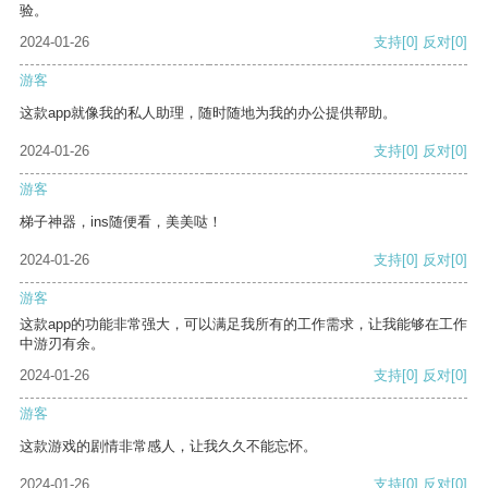
验。
2024-01-26
支持
[0]
反对
[0]
游客
这款app就像我的私人助理，随时随地为我的办公提供帮助。
2024-01-26
支持
[0]
反对
[0]
游客
梯子神器，ins随便看，美美哒！
2024-01-26
支持
[0]
反对
[0]
游客
这款app的功能非常强大，可以满足我所有的工作需求，让我能够在工作
中游刃有余。
2024-01-26
支持
[0]
反对
[0]
游客
这款游戏的剧情非常感人，让我久久不能忘怀。
2024-01-26
支持
[0]
反对
[0]