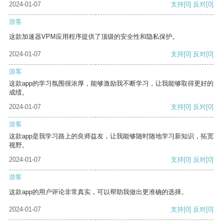
2024-01-07
支持
[0]
反对
[0]
游客
这款加速器VPM应用程序提供了顶级的安全性和隐私保护。
2024-01-07
支持
[0]
反对
[0]
游客
这款app的学习氛围很浓厚，能够激励我不断学习，让我能够取得更好的
成绩。
2024-01-07
支持
[0]
反对
[0]
游客
这款app是我学习路上的良师益友，让我能够随时随地学习新知识，拓宽
视野。
2024-01-07
支持
[0]
反对
[0]
游客
这款app的用户评论非常真实，可以帮助我做出更准确的选择。
2024-01-07
支持
[0]
反对
[0]