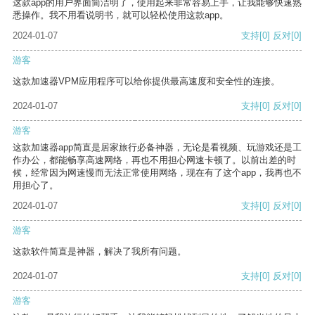
这款app的用户界面简洁明了，使用起来非常容易上手，让我能够快速熟
悉操作。我不用看说明书，就可以轻松使用这款app。
2024-01-07
支持
[0]
反对
[0]
游客
这款加速器VPM应用程序可以给你提供最高速度和安全性的连接。
2024-01-07
支持
[0]
反对
[0]
游客
这款加速器app简直是居家旅行必备神器，无论是看视频、玩游戏还是工
作办公，都能畅享高速网络，再也不用担心网速卡顿了。以前出差的时
候，经常因为网速慢而无法正常使用网络，现在有了这个app，我再也不
用担心了。
2024-01-07
支持
[0]
反对
[0]
游客
这款软件简直是神器，解决了我所有问题。
2024-01-07
支持
[0]
反对
[0]
游客