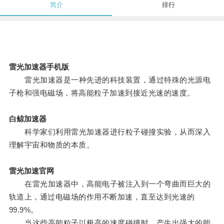
简介
排行
雷光加速器手机版
雷光加速器是一种先进的科技装置，通过特殊的光源电
子枪和强电磁场，将高能粒子加速到接近光速的速度。
白鲸加速器
科学家们利用雷光加速器进行粒子碰撞实验，从而深入
理解宇宙和物质的本质。
雷光加速官网
在雷光加速器中，高能电子被注入到一个弯曲而巨大的
轨道上，通过电磁场的作用不断加速，直至达到光速的
99.9%。
当这些高能粒子以极高的速度碰撞时，产生出强大的能