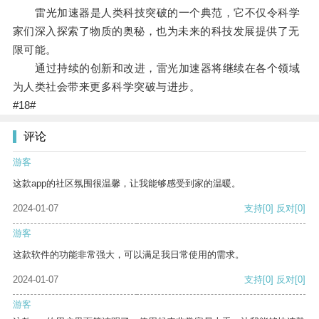
雷光加速器是人类科技突破的一个典范，它不仅令科学
家们深入探索了物质的奥秘，也为未来的科技发展提供了无
限可能。
通过持续的创新和改进，雷光加速器将继续在各个领域
为人类社会带来更多科学突破与进步。
#18#
评论
游客
这款app的社区氛围很温馨，让我能够感受到家的温暖。
2024-01-07
支持
[0]
反对
[0]
游客
这款软件的功能非常强大，可以满足我日常使用的需求。
2024-01-07
支持
[0]
反对
[0]
游客