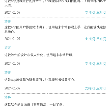
这款app是我旅行的好帮手，让我能够轻松找到目的地，了解当地的风土
人情。
2024-01-07
支持
[0]
反对
[0]
游客
这款app的用户界面简洁明了，使用起来非常容易上手，让我能够快速熟
悉操作。
2024-01-07
支持
[0]
反对
[0]
游客
这款软件的设计非常人性化，使用起来非常舒服。
2024-01-07
支持
[0]
反对
[0]
游客
这款app就像我的财务顾问，让我能够省钱又省心。
2024-01-07
支持
[0]
反对
[0]
游客
这款软件的界面设计非常简洁，一目了然。