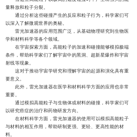
量释放和粒子分裂。
通过分析这些碰撞产生的反应和粒子行为，科学家们可
以深入了解微观世界的奥秘。
雷光加速器的应用范围广泛，从基础物理研究到生物医
学和材料科学等各个领域。
在宇宙探索方面，高能粒子的加速和碰撞能够模拟极端
条件，帮助科学家们了解宇宙中的黑洞、超新星爆炸和宇宙
射线等现象。
这对于推动宇宙学研究和理解宇宙的起源和演化具有重
要意义。
此外，雷光加速器在医学和材料科学方面的应用也非常
重要。
通过模拟高能粒子与生物体或材料的碰撞，科学家们可
以研究癌症的治疗和药物研发方向。
在材料科学方面，雷光加速器的使用可以模拟高能粒子
与材料的相互作用，帮助研制更强、更轻、更高性能的材
料。