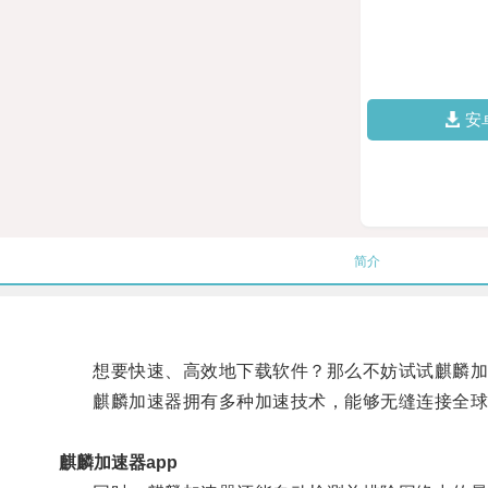
安
简介
想要快速、高效地下载软件？那么不妨试试麒麟加速
麒麟加速器拥有多种加速技术，能够无缝连接全球高
麒麟加速器app