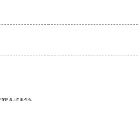
你在网络上自由移动。