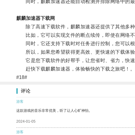
同时，麒麟加速器还能自动检测并排除网络中的最
麒麟加速器下载网
除了高速下载软件，麒麟加速器还提供了其他多种
比如，它可以实现文件的断点续传，即使在网络不
同时，它还支持下载时对任务进行控制，您可以根
所以，如果您希望获得更高效、更快速的下载体验
它是您下载软件的好帮手，让您省时、省力，快速
赶快下载麒麟加速器，体验畅快的下载之旅吧！
#18#
评论
游客
这款游戏的音乐非常优美，听了让人心旷神怡。
2024-01-05
游客