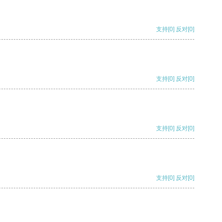
支持
[0]
反对
[0]
支持
[0]
反对
[0]
支持
[0]
反对
[0]
支持
[0]
反对
[0]