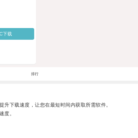
PC下载
排行
提升下载速度，让您在最短时间内获取所需软件。
速度。