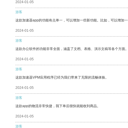
2024-01-05
游客
这款加速器app的功能有点单一，可以增加一些新功能。比如，可以增加
2024-01-05
游客
这款办公软件的功能非常全面，涵盖了文档、表格、演示文稿等各个方面
2024-01-05
游客
这款加速器VPM应用程序已经为我们带来了无限的流畅体验。
2024-01-05
游客
这款app的物流非常快捷，我下单后很快就能收到商品。
2024-01-05
游客