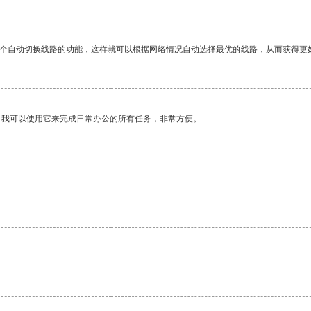
一个自动切换线路的功能，这样就可以根据网络情况自动选择最优的线路，从而获得更
。我可以使用它来完成日常办公的所有任务，非常方便。