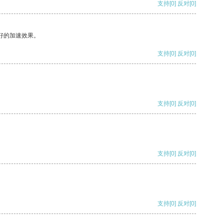
支持
[0]
反对
[0]
好的加速效果。
支持
[0]
反对
[0]
支持
[0]
反对
[0]
支持
[0]
反对
[0]
支持
[0]
反对
[0]