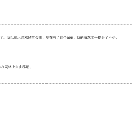
了。我以前玩游戏经常会输，现在有了这个app，我的游戏水平提升了不少。
你在网络上自由移动。
。