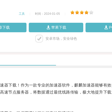
工具
|
时间：2024-01-05
|
卓下载
苹果下载
安卓市场，安全绿色
器下载！作为一款专业的加速器软件，麒麟加速器能够有效
速节点服务器，将数据通过最优线路传输，极大地提升下载