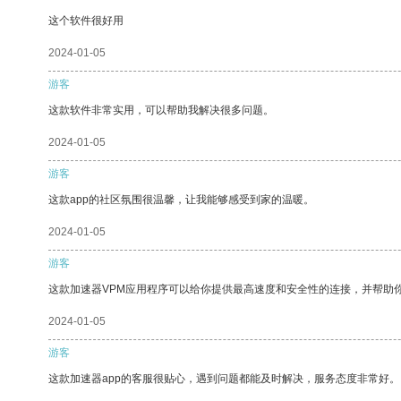
这个软件很好用
2024-01-05
游客
这款软件非常实用，可以帮助我解决很多问题。
2024-01-05
游客
这款app的社区氛围很温馨，让我能够感受到家的温暖。
2024-01-05
游客
这款加速器VPM应用程序可以给你提供最高速度和安全性的连接，并帮助
2024-01-05
游客
这款加速器app的客服很贴心，遇到问题都能及时解决，服务态度非常好。