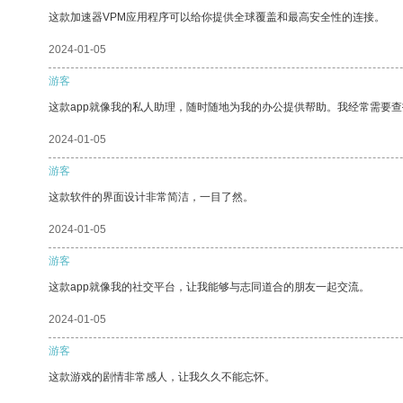
这款加速器VPM应用程序可以给你提供全球覆盖和最高安全性的连接。
2024-01-05
游客
这款app就像我的私人助理，随时随地为我的办公提供帮助。我经常需要查
2024-01-05
游客
这款软件的界面设计非常简洁，一目了然。
2024-01-05
游客
这款app就像我的社交平台，让我能够与志同道合的朋友一起交流。
2024-01-05
游客
这款游戏的剧情非常感人，让我久久不能忘怀。