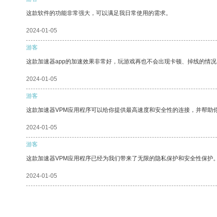
这款软件的功能非常强大，可以满足我日常使用的需求。
2024-01-05
游客
这款加速器app的加速效果非常好，玩游戏再也不会出现卡顿、掉线的情况
2024-01-05
游客
这款加速器VPM应用程序可以给你提供最高速度和安全性的连接，并帮助
2024-01-05
游客
这款加速器VPM应用程序已经为我们带来了无限的隐私保护和安全性保护
2024-01-05