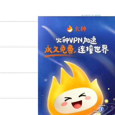
支持
[0]
反对
[0]
支持
[0]
反对
[0]
支持
[0]
反对
[0]
支持
[0]
反对
[0]