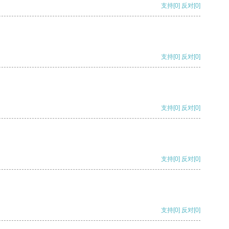
支持
[0]
反对
[0]
支持
[0]
反对
[0]
支持
[0]
反对
[0]
支持
[0]
反对
[0]
支持
[0]
反对
[0]