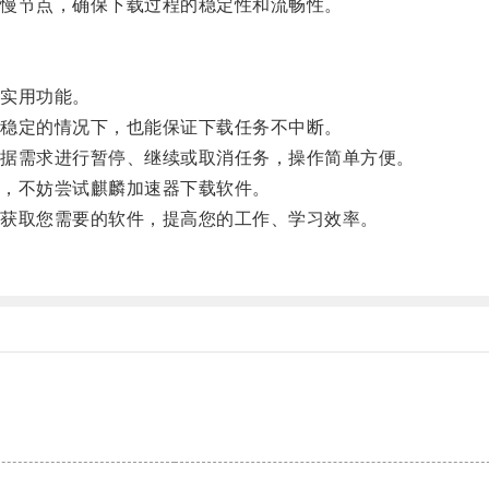
慢节点，确保下载过程的稳定性和流畅性。
实用功能。
稳定的情况下，也能保证下载任务不中断。
据需求进行暂停、继续或取消任务，操作简单方便。
，不妨尝试麒麟加速器下载软件。
获取您需要的软件，提高您的工作、学习效率。
。