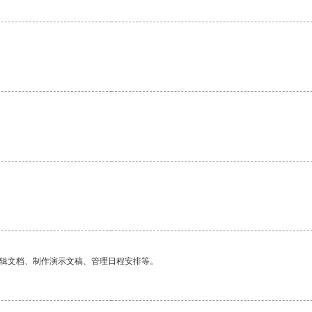
编辑文档、制作演示文稿、管理日程安排等。