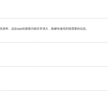
找资料，这款app的搜索功能非常强大，能够快速找到我需要的信息。