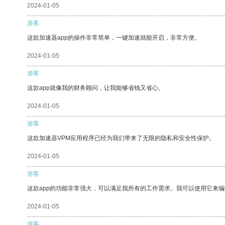
2024-01-05
游客
这款加速器app的操作非常简单，一键加速就能开启，非常方便。
2024-01-05
游客
这款app就像我的财务顾问，让我能够省钱又省心。
2024-01-05
游客
这款加速器VPM应用程序已经为我们带来了无限的隐私和安全性保护。
2024-01-05
游客
这款app的功能非常强大，可以满足我所有的工作需求。我可以使用它来
2024-01-05
游客