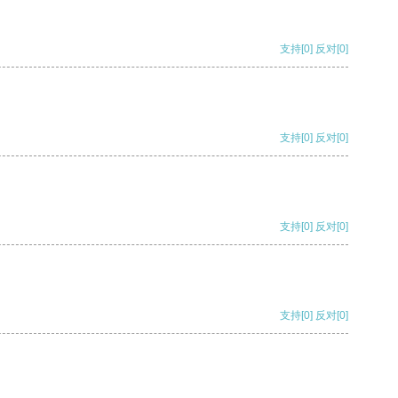
支持
[0]
反对
[0]
支持
[0]
反对
[0]
支持
[0]
反对
[0]
支持
[0]
反对
[0]