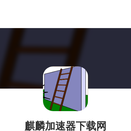
麒麟加速器下载网