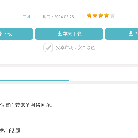
工具
|
时间：2024-02-26
|
卓下载
苹果下载
安卓市场，安全绿色
位置而带来的网络问题。
热门话题。