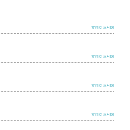
支持
[0]
反对
[0]
支持
[0]
反对
[0]
支持
[0]
反对
[0]
支持
[0]
反对
[0]