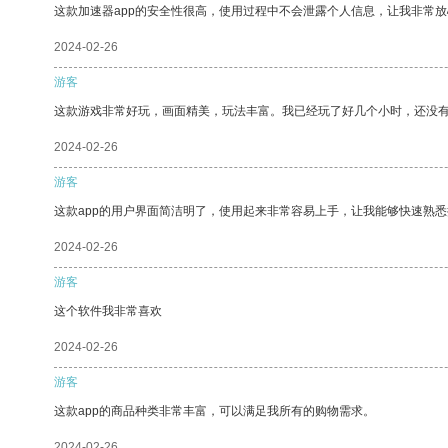
这款加速器app的安全性很高，使用过程中不会泄露个人信息，让我非常放
2024-02-26
游客
这款游戏非常好玩，画面精美，玩法丰富。我已经玩了好几个小时，还没
2024-02-26
游客
这款app的用户界面简洁明了，使用起来非常容易上手，让我能够快速熟悉
2024-02-26
游客
这个软件我非常喜欢
2024-02-26
游客
这款app的商品种类非常丰富，可以满足我所有的购物需求。
2024-02-26