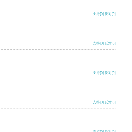
支持
[0]
反对
[0]
支持
[0]
反对
[0]
支持
[0]
反对
[0]
支持
[0]
反对
[0]
支持
[0]
反对
[0]