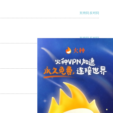
支持
[0]
反对
[0]
支持
[0]
反对
[0]
支持
[0]
反对
[0]
支持
[0]
反对
[0]