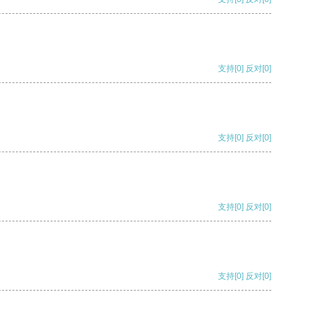
支持
[0]
反对
[0]
支持
[0]
反对
[0]
支持
[0]
反对
[0]
支持
[0]
反对
[0]