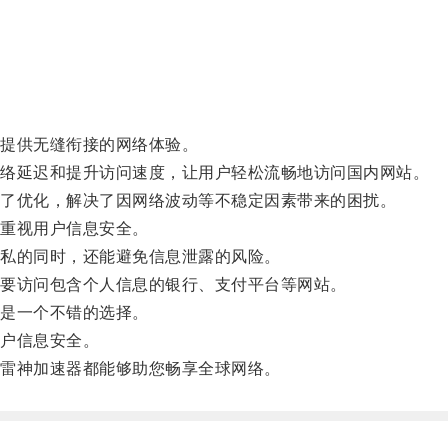
提供无缝衔接的网络体验。
络延迟和提升访问速度，让用户轻松流畅地访问国内网站。
了优化，解决了因网络波动等不稳定因素带来的困扰。
重视用户信息安全。
私的同时，还能避免信息泄露的风险。
要访问包含个人信息的银行、支付平台等网站。
是一个不错的选择。
户信息安全。
雷神加速器都能够助您畅享全球网络。