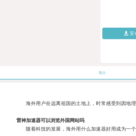
安
简介
海外用户在远离祖国的土地上，时常感受到因地理
雷神加速器可以浏览外国网站吗
随着科技的发展，海外用什么加速器好用成为一个