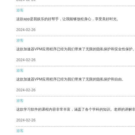
游客
这款app是我娱乐的好帮手，让我能够放松身心，享受美好时光。
2024-02-26
游客
这款加速器VPM应用程序已经为我们带来了无限的隐私保护和安全性保护
2024-02-26
游客
这款加速器VPM应用程序已经为我们带来了无限的隐私保护和自由。
2024-02-26
游客
这款学习软件的课程内容非常丰富，涵盖了各个学科的知识。老师的讲解
2024-02-26
游客