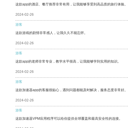
这款app的酒店、餐厅推荐非常有用，让我能够享受到高品质的旅行体验。
2024-02-26
游客
这款游戏的剧情非常感人，让我久久不能忘怀。
2024-02-26
游客
这款app的老师非常专业，教学水平很高，让我能够学到实用的知识。
2024-02-26
游客
这款加速器app的客服很贴心，遇到问题都能及时解决，服务态度非常好。
2024-02-26
游客
这款加速器VPM应用程序可以给你提供全球覆盖和最高安全性的连接。