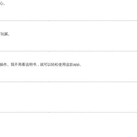
心。
有玩腻。
操作。我不用看说明书，就可以轻松使用这款app。