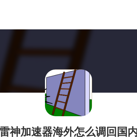
雷神加速器海外怎么调回国