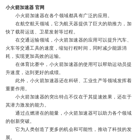
小火箭加速器 官网
小火箭加速器在各个领域都具有广泛的应用。
在航空航天领域，它为航天器提供了巨大的助推力，加
快了载荷运送、卫星发射等过程。
在交通运输领域，小火箭加速器的应用可以提升汽车、
火车等交通工具的速度，缩短行程时间，同时减少能源消
耗，实现更加高效的运输。
在体育比赛中，小火箭加速器的使用可以帮助运动员提
升速度，达到更好的成绩。
此外，小火箭加速器还在科研、工业生产等领域发挥着
重要作用。
小火箭加速器的突出特点不仅在于其提速效果，还在于
其潜力激发的能力。
通过点燃潜在的能量，小火箭加速器可以助力各个领域
的创新突破。
它为人类创造了更多的机会和可能性，推动了科技的发
展。