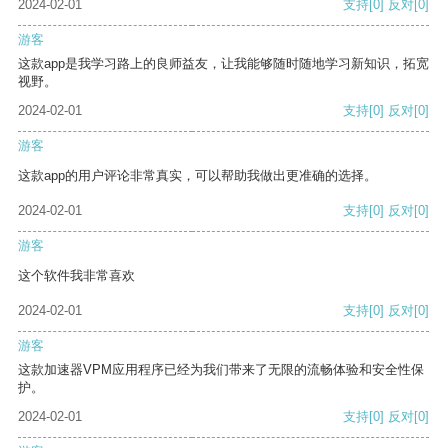
2024-02-01
支持
[0]
反对
[0]
游客
这款app是我学习路上的良师益友，让我能够随时随地学习新知识，拓宽
视野。
2024-02-01
支持
[0]
反对
[0]
游客
这款app的用户评论非常真实，可以帮助我做出更准确的选择。
2024-02-01
支持
[0]
反对
[0]
游客
这个软件我非常喜欢
2024-02-01
支持
[0]
反对
[0]
游客
这款加速器VPM应用程序已经为我们带来了无限的流畅体验和安全性保
护。
2024-02-01
支持
[0]
反对
[0]