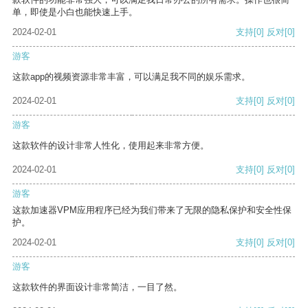
单，即使是小白也能快速上手。
2024-02-01
支持
[0]
反对
[0]
游客
这款app的视频资源非常丰富，可以满足我不同的娱乐需求。
2024-02-01
支持
[0]
反对
[0]
游客
这款软件的设计非常人性化，使用起来非常方便。
2024-02-01
支持
[0]
反对
[0]
游客
这款加速器VPM应用程序已经为我们带来了无限的隐私保护和安全性保
护。
2024-02-01
支持
[0]
反对
[0]
游客
这款软件的界面设计非常简洁，一目了然。