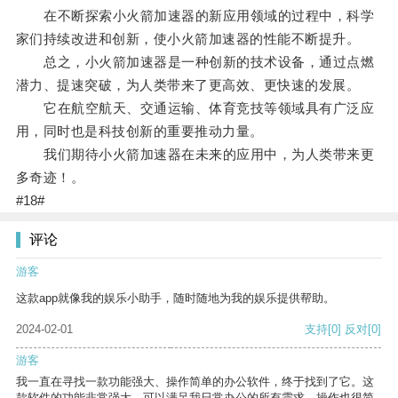
在不断探索小火箭加速器的新应用领域的过程中，科学
家们持续改进和创新，使小火箭加速器的性能不断提升。
总之，小火箭加速器是一种创新的技术设备，通过点燃
潜力、提速突破，为人类带来了更高效、更快速的发展。
它在航空航天、交通运输、体育竞技等领域具有广泛应
用，同时也是科技创新的重要推动力量。
我们期待小火箭加速器在未来的应用中，为人类带来更
多奇迹！。
#18#
评论
游客
这款app就像我的娱乐小助手，随时随地为我的娱乐提供帮助。
2024-02-01
支持
[0]
反对
[0]
游客
我一直在寻找一款功能强大、操作简单的办公软件，终于找到了它。这
款软件的功能非常强大，可以满足我日常办公的所有需求。操作也很简