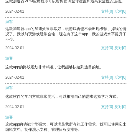
这款加速器VPM应用程序可以给你提供全球覆盖和最高安全性的连接。
2024-02-01
支持
[0]
反对
[0]
游客
这款加速器app的加速效果非常好，玩游戏再也不会出现卡顿、掉线的情
况了。我以前玩游戏经常会输，现在有了这个app，我的游戏水平提升了
不少。
2024-02-01
支持
[0]
反对
[0]
游客
这款app的路线规划非常精准，让我能够快速到达目的地。
2024-02-01
支持
[0]
反对
[0]
游客
这款软件的学习方式非常灵活，可以根据自己的需求选择学习方式。
2024-02-01
支持
[0]
反对
[0]
游客
这款app的功能非常强大，可以满足我所有的工作需求。我可以使用它来
编辑文档、制作演示文稿、管理日程安排等。