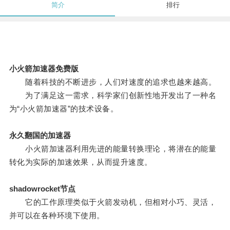
简介
排行
小火箭加速器免费版
随着科技的不断进步，人们对速度的追求也越来越高。
为了满足这一需求，科学家们创新性地开发出了一种名
为“小火箭加速器”的技术设备。
永久翻国的加速器
小火箭加速器利用先进的能量转换理论，将潜在的能量
转化为实际的加速效果，从而提升速度。
shadowrocket节点
它的工作原理类似于火箭发动机，但相对小巧、灵活，
并可以在各种环境下使用。