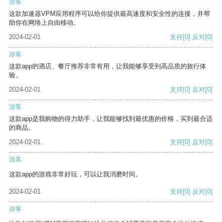
游客
这款加速器VPM应用程序可以给你提供最高速度和安全性的连接，并帮
助你在网络上自由移动。
2024-02-01
支持
[0]
反对
[0]
游客
这款app的酒店、餐厅推荐非常有用，让我能够享受到高品质的旅行体
验。
2024-02-01
支持
[0]
反对
[0]
游客
这款app是我购物的得力助手，让我能够找到最优惠的价格，买到最合适
的商品。
2024-02-01
支持
[0]
反对
[0]
游客
这款app的游戏非常好玩，可以让我消磨时间。
2024-02-01
支持
[0]
反对
[0]
游客