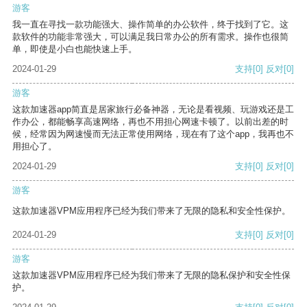
游客
我一直在寻找一款功能强大、操作简单的办公软件，终于找到了它。这
款软件的功能非常强大，可以满足我日常办公的所有需求。操作也很简
单，即使是小白也能快速上手。
2024-01-29
支持
[0]
反对
[0]
游客
这款加速器app简直是居家旅行必备神器，无论是看视频、玩游戏还是工
作办公，都能畅享高速网络，再也不用担心网速卡顿了。以前出差的时
候，经常因为网速慢而无法正常使用网络，现在有了这个app，我再也不
用担心了。
2024-01-29
支持
[0]
反对
[0]
游客
这款加速器VPM应用程序已经为我们带来了无限的隐私和安全性保护。
2024-01-29
支持
[0]
反对
[0]
游客
这款加速器VPM应用程序已经为我们带来了无限的隐私保护和安全性保
护。