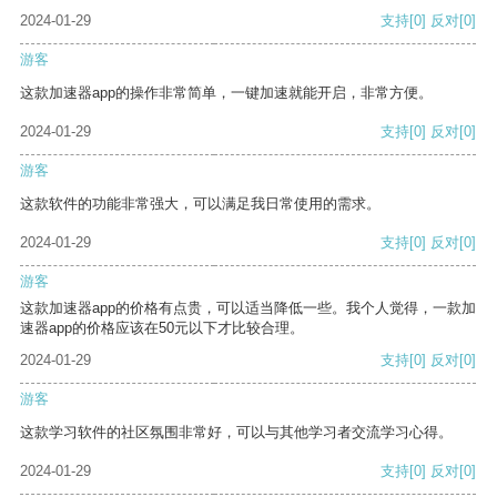
2024-01-29
支持
[0]
反对
[0]
游客
这款加速器app的操作非常简单，一键加速就能开启，非常方便。
2024-01-29
支持
[0]
反对
[0]
游客
这款软件的功能非常强大，可以满足我日常使用的需求。
2024-01-29
支持
[0]
反对
[0]
游客
这款加速器app的价格有点贵，可以适当降低一些。我个人觉得，一款加
速器app的价格应该在50元以下才比较合理。
2024-01-29
支持
[0]
反对
[0]
游客
这款学习软件的社区氛围非常好，可以与其他学习者交流学习心得。
2024-01-29
支持
[0]
反对
[0]