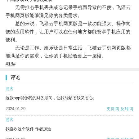
无需担心手机丢失或忘记带手机而导致的不便，飞猫云
手机网页版能够满足你的各类需求。
总的来说，飞猫云手机网页版是一款功能强大、操作简
便的应用软件，让用户可以在任何地方都能畅享手机应用的
便利。
无论是工作、娱乐还是日常生活，飞猫云手机网页版都
能满足你的需求，让你的手机经验更上一层楼。
#18#
评论
游客
这款app就像我的财务顾问，让我能够省钱又省心。
2024-01-29
支持
[0]
反对
[0]
游客
我喜欢这个软件 作者加油