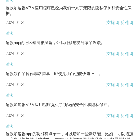
游客
这款加速器VPM应用程序已经为我们带来了无限的隐私保护和安全性保
护。
2024-01-29
支持
[0]
反对
[0]
游客
这款app的社区氛围很温馨，让我能够感受到家的温暖。
2024-01-29
支持
[0]
反对
[0]
游客
这款软件的操作非常简单，即使是小白也能快速上手。
2024-01-29
支持
[0]
反对
[0]
游客
这款加速器VPM应用程序提供了顶级的安全性和隐私保护。
2024-01-29
支持
[0]
反对
[0]
游客
这款加速器app的功能有点单一，可以增加一些新功能。比如，可以增加