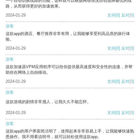
一个自动切换线路的功能，这样就可以根据网络情况自动选择最优的线
路，从而获得更好的加速效果。
2024-01-29
支持
[0]
反对
[0]
游客
这款app的酒店、餐厅推荐非常有用，让我能够享受到高品质的旅行体
验。
2024-01-29
支持
[0]
反对
[0]
游客
这款加速器VPM应用程序可以给你提供最高速度和安全性的连接，并帮
助你在网络上自由移动。
2024-01-29
支持
[0]
反对
[0]
游客
这款游戏的剧情非常感人，让我久久不能忘怀。
2024-01-29
支持
[0]
反对
[0]
游客
这款app的用户界面简洁明了，使用起来非常容易上手，让我能够快速熟
悉操作。我不用看说明书，就可以轻松使用这款app。