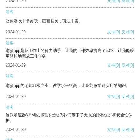
2024-01-29
支持
[0]
反对
[0]
游客
这款游戏非常好玩，画面精美，玩法丰富。
2024-01-29
支持
[0]
反对
[0]
游客
这款app是我工作上的得力助手，让我的工作效率提高了50%，让我能够
更轻松地完成工作任务。
2024-01-29
支持
[0]
反对
[0]
游客
这款app的老师非常专业，教学水平很高，让我能够学到实用的知识。
2024-01-29
支持
[0]
反对
[0]
游客
这款加速器VPM应用程序已经为我们带来了无限的隐私保护和安全性保
护。
2024-01-29
支持
[0]
反对
[0]