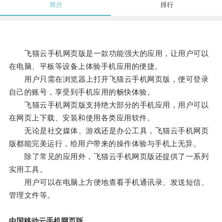
简介
排行
飞猫云手机网页版是一款功能强大的应用，让用户可以
在电脑、平板等设备上体验手机应用的便捷。
用户只需在浏览器上打开飞猫云手机网页版，便可登录
自己的账号，享受到手机应用的畅快体验。
飞猫云手机网页版支持绝大部分的手机应用，用户可以
在网页上下载、安装和使用各类应用软件。
无论是社交媒体、游戏还是办公工具，飞猫云手机网页
版都能完美运行，给用户带来的操作体验与手机上无异。
除了常见的应用外，飞猫云手机网页版还提供了一系列
实用工具。
用户可以在电脑上方便地查看手机通讯录、发送短信、
管理文件等。
中国移动云手机网页版