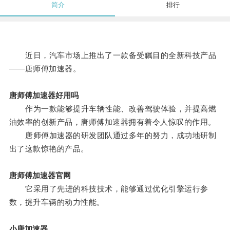
简介
排行
近日，汽车市场上推出了一款备受瞩目的全新科技产品
——唐师傅加速器。
唐师傅加速器好用吗
作为一款能够提升车辆性能、改善驾驶体验，并提高燃
油效率的创新产品，唐师傅加速器拥有着令人惊叹的作用。
唐师傅加速器的研发团队通过多年的努力，成功地研制
出了这款惊艳的产品。
唐师傅加速器官网
它采用了先进的科技技术，能够通过优化引擎运行参
数，提升车辆的动力性能。
小唐加速器