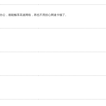
作办公，都能畅享高速网络，再也不用担心网速卡顿了。
。