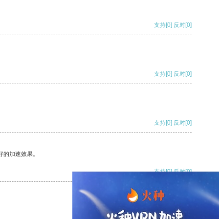
支持
[0]
反对
[0]
支持
[0]
反对
[0]
支持
[0]
反对
[0]
好的加速效果。
支持
[0]
反对
[0]