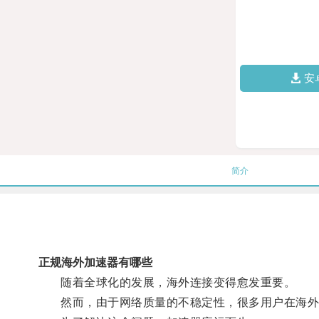
安
简介
正规海外加速器有哪些
随着全球化的发展，海外连接变得愈发重要。
然而，由于网络质量的不稳定性，很多用户在海外