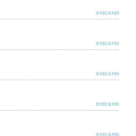
支持
[0]
反对
[0]
支持
[0]
反对
[0]
支持
[0]
反对
[0]
支持
[0]
反对
[0]
支持
[0]
反对
[0]