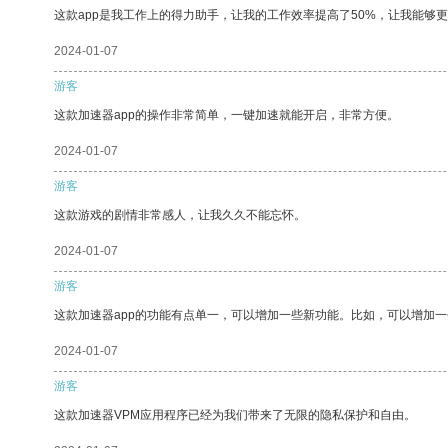
这款app是我工作上的得力助手，让我的工作效率提高了50%，让我能够
2024-01-07
游客
这款加速器app的操作非常简单，一键加速就能开启，非常方便。
2024-01-07
游客
这款游戏的剧情非常感人，让我久久不能忘怀。
2024-01-07
游客
这款加速器app的功能有点单一，可以增加一些新功能。比如，可以增加
2024-01-07
游客
这款加速器VPM应用程序已经为我们带来了无限的隐私保护和自由。