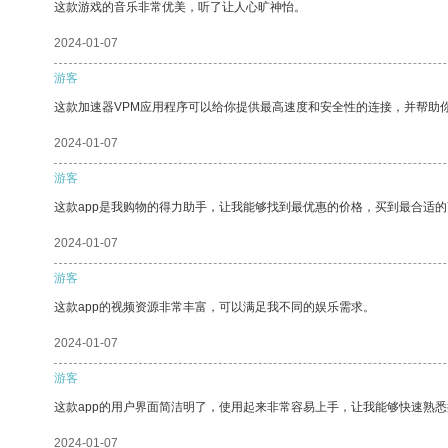
这款游戏的音乐非常优美，听了让人心旷神怡。
2024-01-07
游客
这款加速器VPM应用程序可以给你提供最高速度和安全性的连接，并帮助
2024-01-07
游客
这款app是我购物的得力助手，让我能够找到最优惠的价格，买到最合适
2024-01-07
游客
这款app的视频资源非常丰富，可以满足我不同的娱乐需求。
2024-01-07
游客
这款app的用户界面简洁明了，使用起来非常容易上手，让我能够快速熟悉
2024-01-07