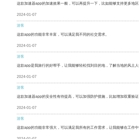
这款加速器app的加速效果一般，可以再提升一下，比如能够支持更多地
2024-01-07
游客
这款app的功能非常丰富，可以满足我不同的社交需求。
2024-01-07
游客
这款app是我旅行的好帮手，让我能够轻松找到目的地，了解当地的风土人
2024-01-07
游客
这款加速器app的安全性有待提高，可以加强防护措施，比如增加双重验证
2024-01-07
游客
这款app的功能非常强大，可以满足我所有的工作需求，让我能够在工作
2024-01-07