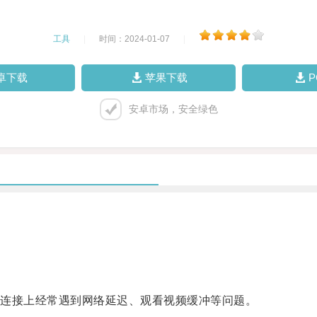
工具
|
时间：2024-01-07
|
卓下载
苹果下载
安卓市场，安全绿色
连接上经常遇到网络延迟、观看视频缓冲等问题。