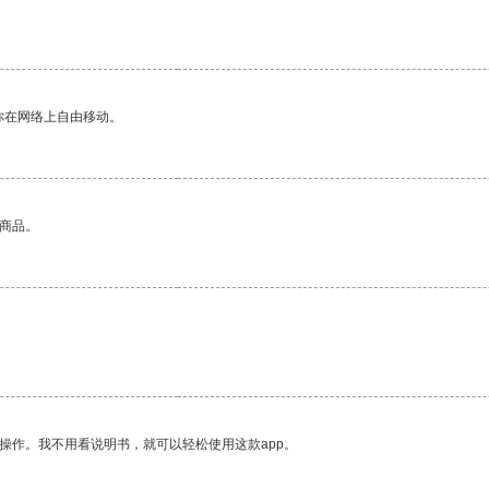
你在网络上自由移动。
的商品。
操作。我不用看说明书，就可以轻松使用这款app。