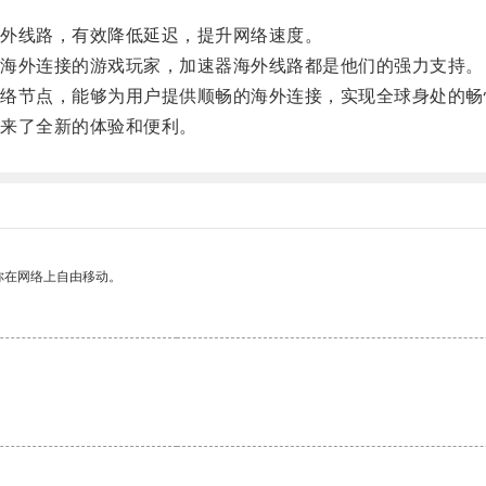
外线路，有效降低延迟，提升网络速度。
海外连接的游戏玩家，加速器海外线路都是他们的强力支持。
节点，能够为用户提供顺畅的海外连接，实现全球身处的畅
来了全新的体验和便利。
你在网络上自由移动。