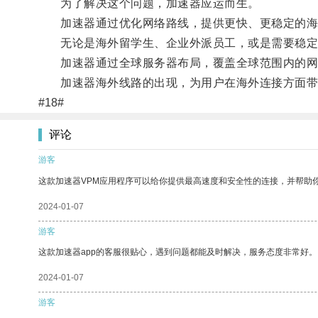
为了解决这个问题，加速器应运而生。
加速器通过优化网络路线，提供更快、更稳定的海
无论是海外留学生、企业外派员工，或是需要稳定
加速器通过全球服务器布局，覆盖全球范围内的网络
加速器海外线路的出现，为用户在海外连接方面带
#18#
评论
游客
这款加速器VPM应用程序可以给你提供最高速度和安全性的连接，并帮助
2024-01-07
游客
这款加速器app的客服很贴心，遇到问题都能及时解决，服务态度非常好。
2024-01-07
游客