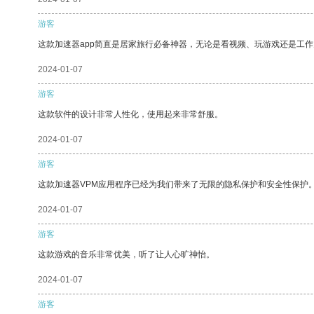
游客
这款加速器app简直是居家旅行必备神器，无论是看视频、玩游戏还是工
2024-01-07
游客
这款软件的设计非常人性化，使用起来非常舒服。
2024-01-07
游客
这款加速器VPM应用程序已经为我们带来了无限的隐私保护和安全性保护
2024-01-07
游客
这款游戏的音乐非常优美，听了让人心旷神怡。
2024-01-07
游客