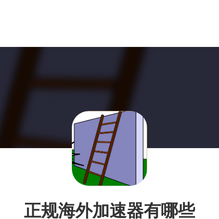
正规海外加速器有哪些