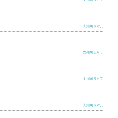
支持
[0]
反对
[0]
支持
[0]
反对
[0]
支持
[0]
反对
[0]
支持
[0]
反对
[0]