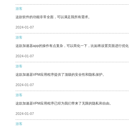
游客
这款软件的功能非常全面，可以满足我所有需求。
2024-01-07
游客
这款加速器app的操作有点复杂，可以简化一下，比如将设置页面进行优化
2024-01-07
游客
这款加速器VPM应用程序提供了顶级的安全性和隐私保护。
2024-01-07
游客
这款加速器VPM应用程序已经为我们带来了无限的隐私和自由。
2024-01-07
游客