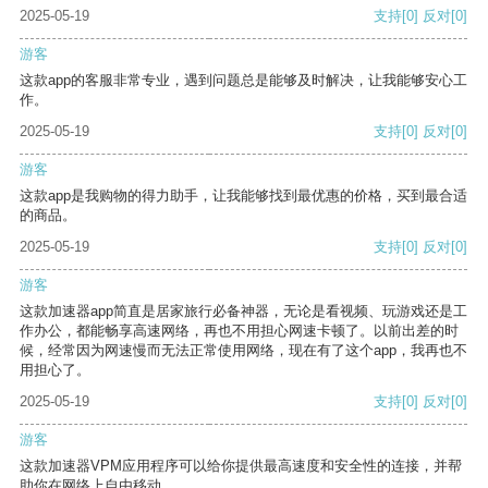
2025-05-19
支持
[0]
反对
[0]
游客
这款app的客服非常专业，遇到问题总是能够及时解决，让我能够安心工
作。
2025-05-19
支持
[0]
反对
[0]
游客
这款app是我购物的得力助手，让我能够找到最优惠的价格，买到最合适
的商品。
2025-05-19
支持
[0]
反对
[0]
游客
这款加速器app简直是居家旅行必备神器，无论是看视频、玩游戏还是工
作办公，都能畅享高速网络，再也不用担心网速卡顿了。以前出差的时
候，经常因为网速慢而无法正常使用网络，现在有了这个app，我再也不
用担心了。
2025-05-19
支持
[0]
反对
[0]
游客
这款加速器VPM应用程序可以给你提供最高速度和安全性的连接，并帮
助你在网络上自由移动。