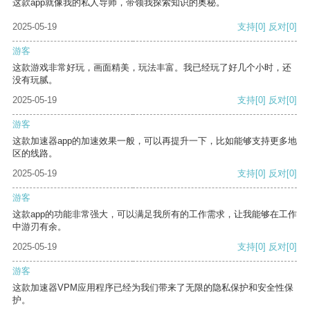
这款app就像我的私人导师，带领我探索知识的奥秘。
2025-05-19
支持
[0]
反对
[0]
游客
这款游戏非常好玩，画面精美，玩法丰富。我已经玩了好几个小时，还
没有玩腻。
2025-05-19
支持
[0]
反对
[0]
游客
这款加速器app的加速效果一般，可以再提升一下，比如能够支持更多地
区的线路。
2025-05-19
支持
[0]
反对
[0]
游客
这款app的功能非常强大，可以满足我所有的工作需求，让我能够在工作
中游刃有余。
2025-05-19
支持
[0]
反对
[0]
游客
这款加速器VPM应用程序已经为我们带来了无限的隐私保护和安全性保
护。