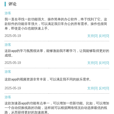
评论
游客
我一直在寻找一款功能强大、操作简单的办公软件，终于找到了它。这
款软件的功能非常强大，可以满足我日常办公的所有需求。操作也很简
单，即使是小白也能快速上手。
2025-05-19
支持
[0]
反对
[0]
游客
这款app的学习氛围很浓厚，能够激励我不断学习，让我能够取得更好的
成绩。
2025-05-19
支持
[0]
反对
[0]
游客
这款app的视频资源非常丰富，可以满足我不同的娱乐需求。
2025-05-19
支持
[0]
反对
[0]
游客
这款加速器app的功能有点单一，可以增加一些新功能。比如，可以增加
一个自动切换线路的功能，这样就可以根据网络情况自动选择最优的线
路，从而获得更好的加速效果。