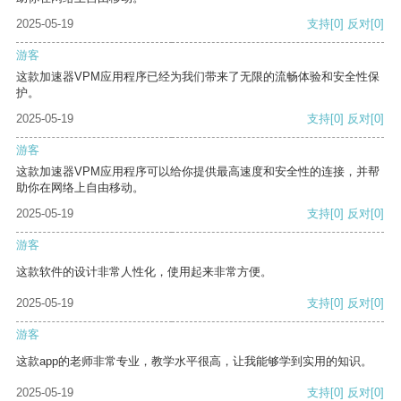
2025-05-19
支持
[0]
反对
[0]
游客
这款加速器VPM应用程序已经为我们带来了无限的流畅体验和安全性保
护。
2025-05-19
支持
[0]
反对
[0]
游客
这款加速器VPM应用程序可以给你提供最高速度和安全性的连接，并帮
助你在网络上自由移动。
2025-05-19
支持
[0]
反对
[0]
游客
这款软件的设计非常人性化，使用起来非常方便。
2025-05-19
支持
[0]
反对
[0]
游客
这款app的老师非常专业，教学水平很高，让我能够学到实用的知识。
2025-05-19
支持
[0]
反对
[0]