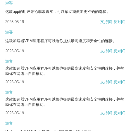
游客
这款app的用户评论非常真实，可以帮助我做出更准确的选择。
2025-05-19
支持
[0]
反对
[0]
游客
这款加速器VPM应用程序可以给你提供最高速度和安全性的连接。
2025-05-19
支持
[0]
反对
[0]
游客
这款加速器VPM应用程序可以给你提供最高速度和安全性的连接，并帮
助你在网络上自由移动。
2025-05-19
支持
[0]
反对
[0]
游客
这款加速器VPM应用程序可以给你提供最高速度和安全性的连接，并帮
助你在网络上自由移动。
2025-05-19
支持
[0]
反对
[0]
游客