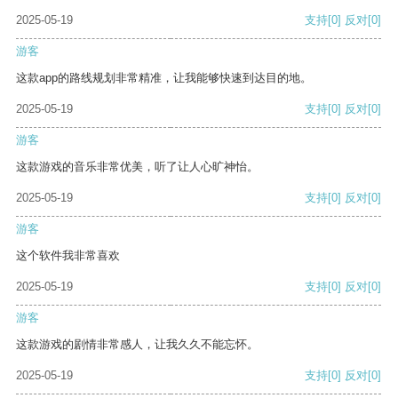
2025-05-19
支持
[0]
反对
[0]
游客
这款app的路线规划非常精准，让我能够快速到达目的地。
2025-05-19
支持
[0]
反对
[0]
游客
这款游戏的音乐非常优美，听了让人心旷神怡。
2025-05-19
支持
[0]
反对
[0]
游客
这个软件我非常喜欢
2025-05-19
支持
[0]
反对
[0]
游客
这款游戏的剧情非常感人，让我久久不能忘怀。
2025-05-19
支持
[0]
反对
[0]