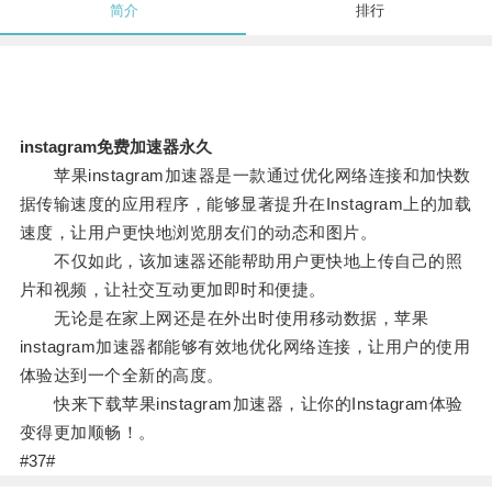
简介
排行
instagram免费加速器永久
苹果instagram加速器是一款通过优化网络连接和加快数
据传输速度的应用程序，能够显著提升在Instagram上的加载
速度，让用户更快地浏览朋友们的动态和图片。
不仅如此，该加速器还能帮助用户更快地上传自己的照
片和视频，让社交互动更加即时和便捷。
无论是在家上网还是在外出时使用移动数据，苹果
instagram加速器都能够有效地优化网络连接，让用户的使用
体验达到一个全新的高度。
快来下载苹果instagram加速器，让你的Instagram体验
变得更加顺畅！。
#37#