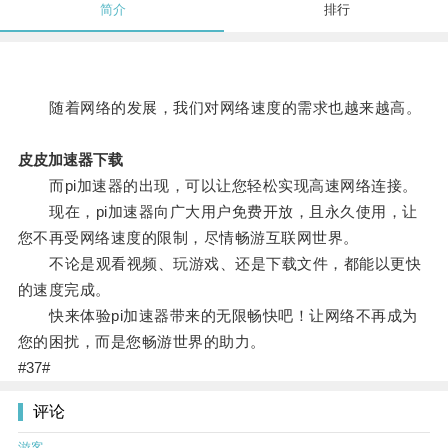
简介
排行
随着网络的发展，我们对网络速度的需求也越来越高。
皮皮加速器下载
而pi加速器的出现，可以让您轻松实现高速网络连接。
现在，pi加速器向广大用户免费开放，且永久使用，让
您不再受网络速度的限制，尽情畅游互联网世界。
不论是观看视频、玩游戏、还是下载文件，都能以更快
的速度完成。
快来体验pi加速器带来的无限畅快吧！让网络不再成为
您的困扰，而是您畅游世界的助力。
#37#
评论
游客