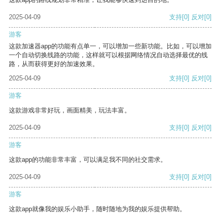
2025-04-09
支持
[0]
反对
[0]
游客
这款加速器app的功能有点单一，可以增加一些新功能。比如，可以增加
一个自动切换线路的功能，这样就可以根据网络情况自动选择最优的线
路，从而获得更好的加速效果。
2025-04-09
支持
[0]
反对
[0]
游客
这款游戏非常好玩，画面精美，玩法丰富。
2025-04-09
支持
[0]
反对
[0]
游客
这款app的功能非常丰富，可以满足我不同的社交需求。
2025-04-09
支持
[0]
反对
[0]
游客
这款app就像我的娱乐小助手，随时随地为我的娱乐提供帮助。