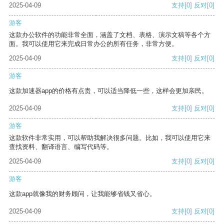
2025-04-09
支持
[0]
反对
[0]
游客
这款办公软件的功能非常全面，涵盖了文档、表格、演示文稿等各个方
面。我可以使用它来完成日常办公的所有任务，非常方便。
2025-04-09
支持
[0]
反对
[0]
游客
这款加速器app的价格有点贵，可以适当降低一些，这样会更加亲民。
2025-04-09
支持
[0]
反对
[0]
游客
这款软件非常实用，可以帮助我解决很多问题。比如，我可以使用它来
查找资料、翻译语言、编写代码等。
2025-04-09
支持
[0]
反对
[0]
游客
这款app就像我的财务顾问，让我能够省钱又省心。
2025-04-09
支持
[0]
反对
[0]