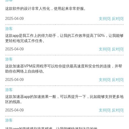
这款软件的设计非常人性化，使用起来非常舒服。
2025-04-09
支持
[0]
反对
[0]
游客
这款app是我工作上的得力助手，让我的工作效率提高了50%，让我能够
更轻松地完成工作任务。
2025-04-09
支持
[0]
反对
[0]
游客
这款加速器VPM应用程序可以给你提供最高速度和安全性的连接，并帮
助你在网络上自由移动。
2025-04-09
支持
[0]
反对
[0]
游客
这款加速器app的加速效果一般，可以再提升一下，比如能够支持更多地
区的线路。
2025-04-09
支持
[0]
反对
[0]
游客
这款app的路线规划非常精准，让我能够快速到达目的地。