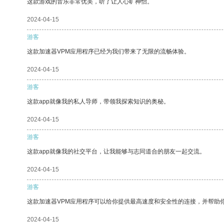
这款游戏的音乐非常优美，听了让人心旷神怡。
2024-04-15
游客
这款加速器VPM应用程序已经为我们带来了无限的流畅体验。
2024-04-15
游客
这款app就像我的私人导师，带领我探索知识的奥秘。
2024-04-15
游客
这款app就像我的社交平台，让我能够与志同道合的朋友一起交流。
2024-04-15
游客
这款加速器VPM应用程序可以给你提供最高速度和安全性的连接，并帮助
2024-04-15