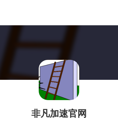
非凡加速官网