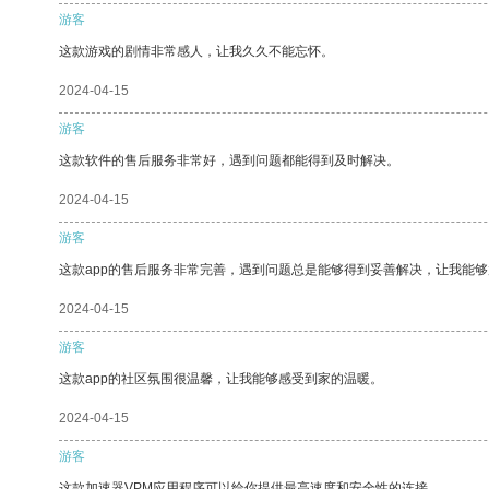
游客
这款游戏的剧情非常感人，让我久久不能忘怀。
2024-04-15
游客
这款软件的售后服务非常好，遇到问题都能得到及时解决。
2024-04-15
游客
这款app的售后服务非常完善，遇到问题总是能够得到妥善解决，让我能
2024-04-15
游客
这款app的社区氛围很温馨，让我能够感受到家的温暖。
2024-04-15
游客
这款加速器VPM应用程序可以给你提供最高速度和安全性的连接。