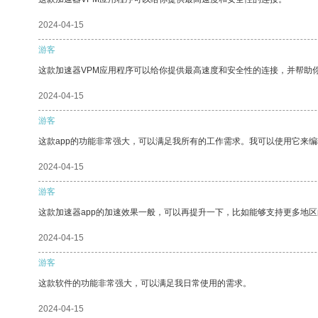
2024-04-15
游客
这款加速器VPM应用程序可以给你提供最高速度和安全性的连接，并帮助
2024-04-15
游客
这款app的功能非常强大，可以满足我所有的工作需求。我可以使用它来
2024-04-15
游客
这款加速器app的加速效果一般，可以再提升一下，比如能够支持更多地
2024-04-15
游客
这款软件的功能非常强大，可以满足我日常使用的需求。
2024-04-15