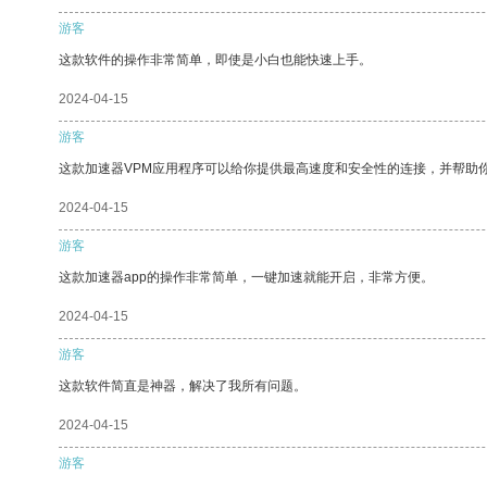
游客
这款软件的操作非常简单，即使是小白也能快速上手。
2024-04-15
游客
这款加速器VPM应用程序可以给你提供最高速度和安全性的连接，并帮助
2024-04-15
游客
这款加速器app的操作非常简单，一键加速就能开启，非常方便。
2024-04-15
游客
这款软件简直是神器，解决了我所有问题。
2024-04-15
游客