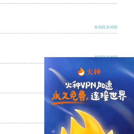
支持
[0]
反对
[0]
支持
[0]
反对
[0]
支持
[0]
反对
[0]
支持
[0]
反对
[0]