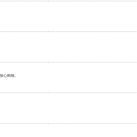
够放心购物。