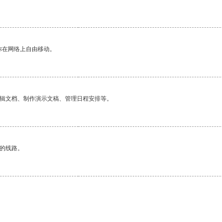
你在网络上自由移动。
编辑文档、制作演示文稿、管理日程安排等。
区的线路。