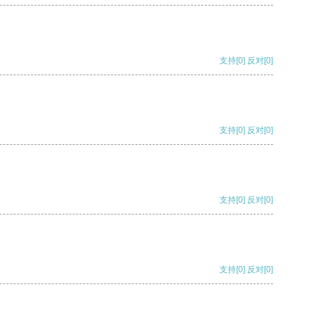
支持
[0]
反对
[0]
支持
[0]
反对
[0]
支持
[0]
反对
[0]
支持
[0]
反对
[0]