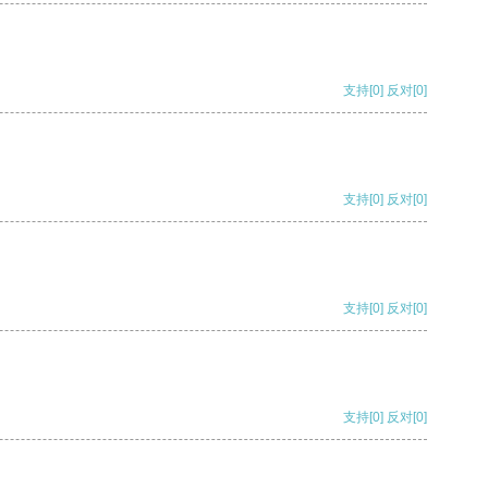
支持
[0]
反对
[0]
支持
[0]
反对
[0]
支持
[0]
反对
[0]
支持
[0]
反对
[0]