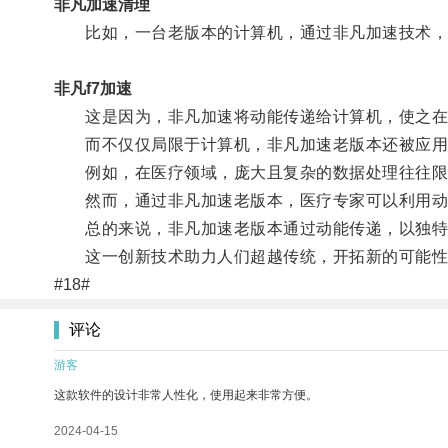
非凡加速清理
比如，一台老版本的计算机，通过非凡加速技术，
非凡f7加速
这是因为，非凡加速将动能传递给计算机，使之在
而不仅仅局限于计算机，非凡加速老版本还被应用
例如，在医疗领域，庞大且复杂的数据处理往往限
然而，通过非凡加速老版本，医疗专家可以利用动能
总的来说，非凡加速老版本通过动能传递，以独特
这一创新技术助力人们超越传统，开拓新的可能性
#18#
评论
游客
这款软件的设计非常人性化，使用起来非常方便。
2024-04-15