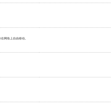
你在网络上自由移动。