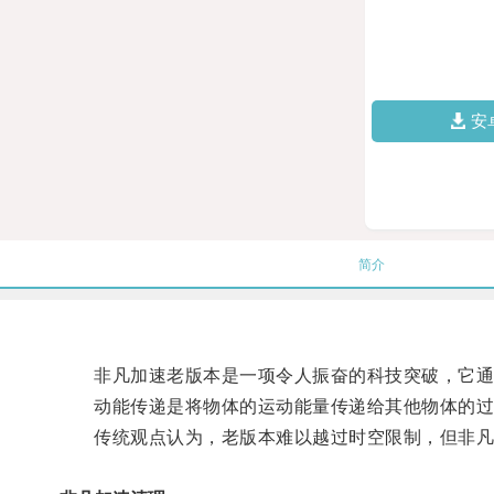
安
简介
非凡加速老版本是一项令人振奋的科技突破，它通
动能传递是将物体的运动能量传递给其他物体的过
传统观点认为，老版本难以越过时空限制，但非凡