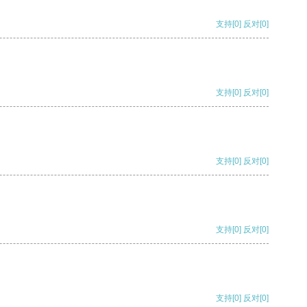
支持
[0]
反对
[0]
支持
[0]
反对
[0]
支持
[0]
反对
[0]
支持
[0]
反对
[0]
支持
[0]
反对
[0]