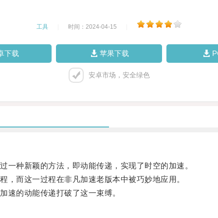
工具
|
时间：2024-04-15
|
卓下载
苹果下载
安卓市场，安全绿色
过一种新颖的方法，即动能传递，实现了时空的加速。
程，而这一过程在非凡加速老版本中被巧妙地应用。
加速的动能传递打破了这一束缚。