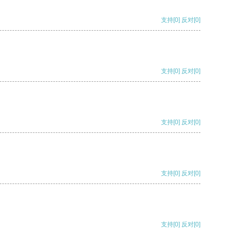
支持
[0]
反对
[0]
支持
[0]
反对
[0]
支持
[0]
反对
[0]
支持
[0]
反对
[0]
支持
[0]
反对
[0]