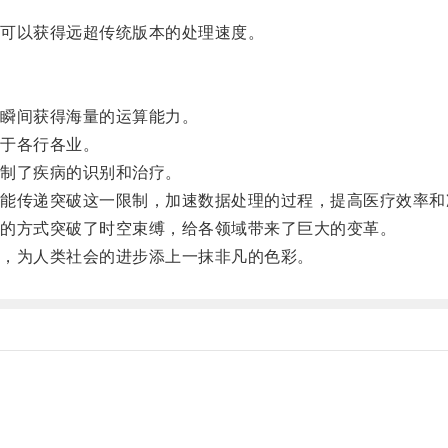
可以获得远超传统版本的处理速度。
瞬间获得海量的运算能力。
于各行各业。
制了疾病的识别和治疗。
传递突破这一限制，加速数据处理的过程，提高医疗效率和
的方式突破了时空束缚，给各领域带来了巨大的变革。
，为人类社会的进步添上一抹非凡的色彩。