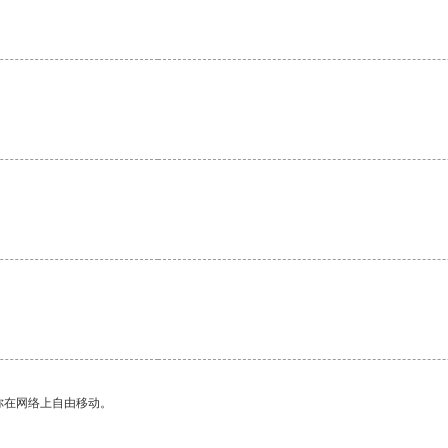
你在网络上自由移动。