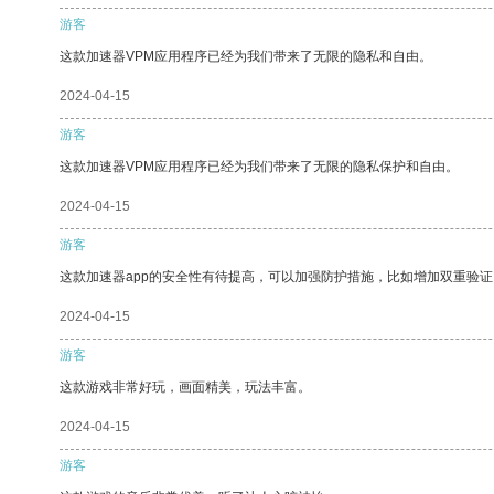
游客
这款加速器VPM应用程序已经为我们带来了无限的隐私和自由。
2024-04-15
游客
这款加速器VPM应用程序已经为我们带来了无限的隐私保护和自由。
2024-04-15
游客
这款加速器app的安全性有待提高，可以加强防护措施，比如增加双重验证
2024-04-15
游客
这款游戏非常好玩，画面精美，玩法丰富。
2024-04-15
游客